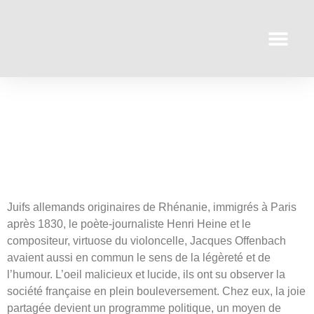
Juifs allemands originaires de Rhénanie, immigrés à Paris
après 1830, le poète-journaliste Henri Heine et le
compositeur, virtuose du violoncelle, Jacques Offenbach
avaient aussi en commun le sens de la légèreté et de
l’humour. L’oeil malicieux et lucide, ils ont su observer la
société française en plein bouleversement. Chez eux, la joie
partagée devient un programme politique, un moyen de