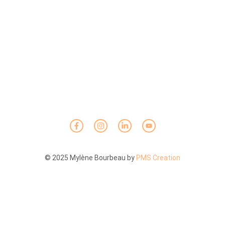
© 2025 Mylène Bourbeau by
PMS Creation