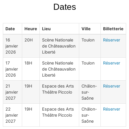
Dates
Date
Heure
Lieu
Ville
Billetterie
16
20H
Scène Nationale
Toulon
Réserver
janvier
de Châteauvallon
2026
Liberté
17
18H
Scène Nationale
Toulon
Réserver
janvier
de Châteauvallon
2026
Liberté
21
19H
Espace des Arts
Châlon-
Réserver
janvier
Théâtre Piccolo
sur-
2027
Saône
22
19H
Espace des Arts
Châlon-
Réserver
janvier
Théâtre Piccolo
sur-
2027
Saône